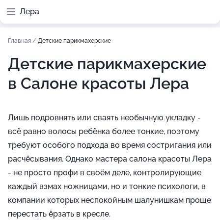
Лера
Главная
/
Детские парикмахерские
Детские парикмахерские
в Салоне красоты Лера
Лишь подровнять или сваять необычную укладку -
всё равно волосы ребёнка более тонкие, поэтому
требуют особого подхода во время состригания или
расчёсывания. Однако мастера салона красоты Лера
- не просто профи в своём деле, контролирующие
каждый взмах ножницами, но и тонкие психологи, в
компании которых неспокойным шалунишкам проще
перестать ёрзать в кресле.