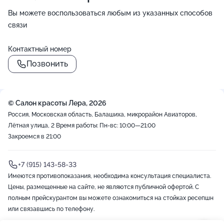
Вы можете воспользоваться любым из указанных способов
связи
Контактный номер
Позвонить
© Салон красоты Лера, 2026
Россия, Московская область, Балашиха, микрорайон Авиаторов,
Лётная улица, 2
Время работы: Пн-вс: 10:00—21:00
Закроемся в 21:00
+7 (915) 143-58-33
Имеются противопоказания, необходима консультация специалиста.
Цены, размещенные на сайте, не являются публичной офертой. С
полным прейскурантом вы можете ознакомиться на стойках ресепшн
или связавшись по телефону.