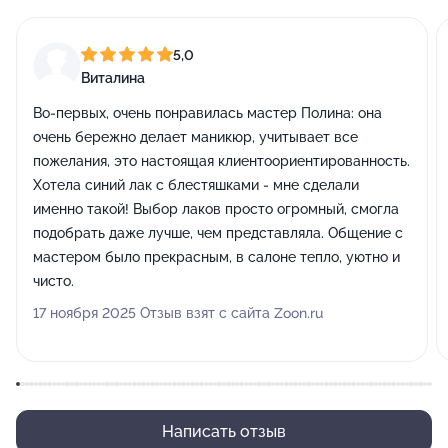
5,0
Виталина
Во-первых, очень понравилась мастер Полина: она
очень бережно делает маникюр, учитывает все
пожелания, это настоящая клиентоориентированность.
Хотела синий лак с блестяшками - мне сделали
именно такой! Выбор лаков просто огромный, смогла
подобрать даже лучше, чем представляла. Общение с
мастером было прекрасным, в салоне тепло, уютно и
чисто.
17 ноября 2025 Отзыв взят с сайта Zoon.ru
Написать отзыв