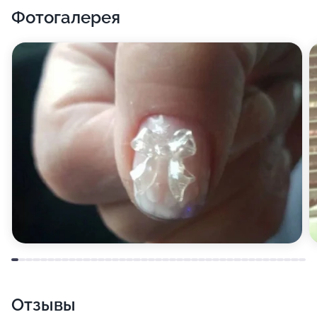
Фотогалерея
Отзывы