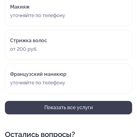
Макияж
уточняйте по телефону
Стрижка волос
от 200 руб.
Французский маникюр
уточняйте по телефону
Показать все услуги
Остались вопросы?