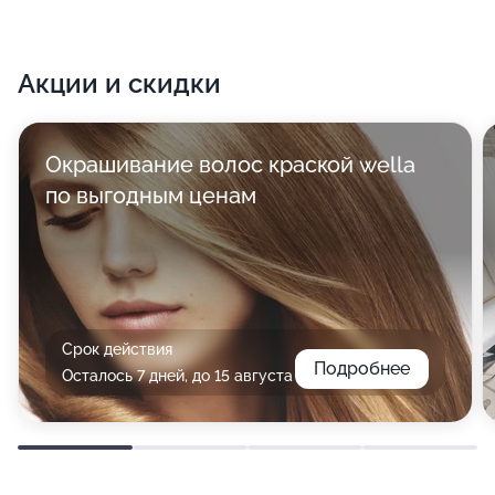
Акции и скидки
Окрашивание волос краской wella
по выгодным ценам
Срок действия
Подробнее
Осталось 7 дней, до 15 августа