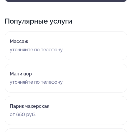
Популярные услуги
Массаж
уточняйте по телефону
Маникюр
уточняйте по телефону
Парикмахерская
от 650 руб.